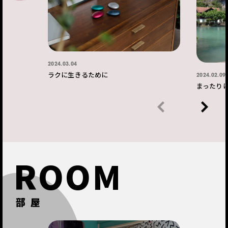
2024.03.04
ラクに生きるために
2024.02.09
まったり
ROOM
部屋