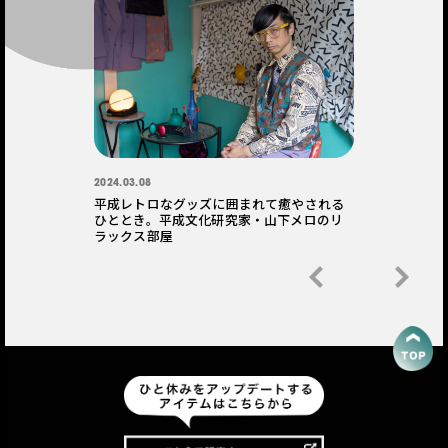
2024.03.08
平成レトロなグッズに囲まれて癒やされる
ひととき。平成文化研究家・山下メロのリ
ラックス部屋