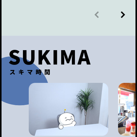
SUKIMA
スキマ時間