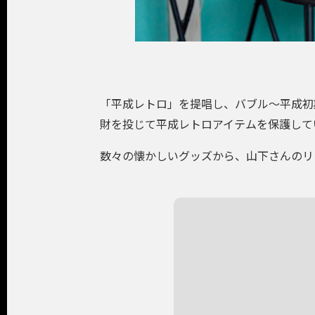
「平成レトロ」を提唱し、バブル～平成初
財を投じて平成レトロアイテムを保護して
数々の懐かしいグッズから、山下さんのリ