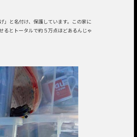
げ」と名付け、保護しています。この家に
わせるとトータルで約５万点ほどあるんじゃ