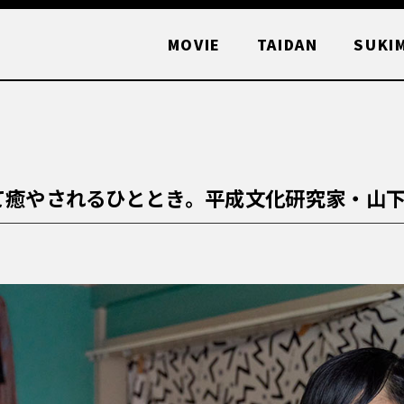
MOVIE
TAIDAN
SUKI
て癒やされるひととき。平成文化研究家・山