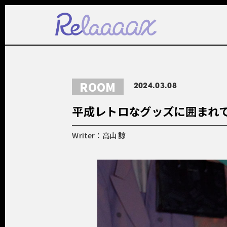
ROOM
2024.03.08
平成レトロなグッズに囲まれ
Writer：高山 諒