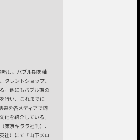
提唱し、バブル期を軸
、タレントショップ、
る。他にもバブル期の
を行い、これまでに
査結果を各メディアで随
い文化を紹介している。
（東京キララ社刊）、
英社）にて「山下メロ