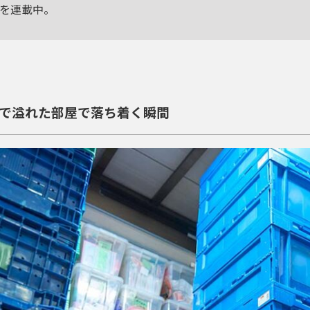
を連載中。
で溢れた部屋で落ち着く瞬間