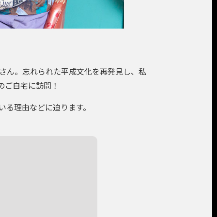
さん。忘れられた平成文化を再発見し、私
のご自宅に訪問！
いる理由などに迫ります。