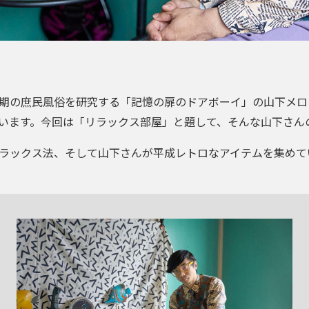
期の庶民風俗を研究する「記憶の扉のドアボーイ」の山下メロ
います。今回は「リラックス部屋」と題して、そんな山下さん
ラックス法、そして山下さんが平成レトロなアイテムを集めて