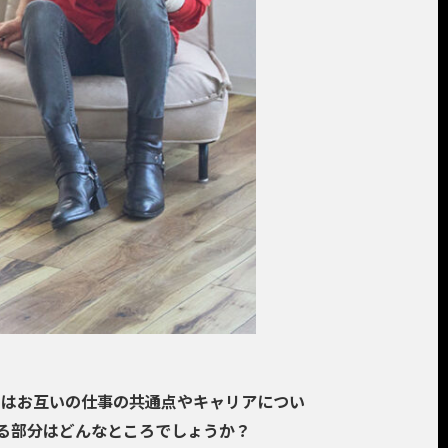
編はお互いの仕事の共通点やキャリアについ
る部分はどんなところでしょうか？