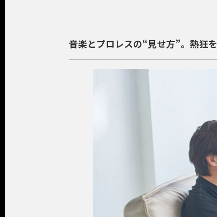
音楽とプロレスの“見せ方”。熱狂