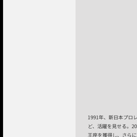
1991年、新日本プ
ど、活躍を見せる。2
王座を獲得し、さらに