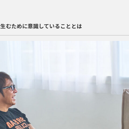
を生むために意識していることとは