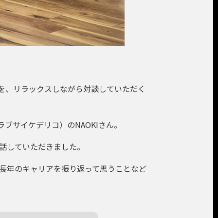
を、リラックスしながら対談していただく
ラブサイケデリコ）のNAOKIさん。
話していただきました。
て長年のキャリアを振り返って思うことなど