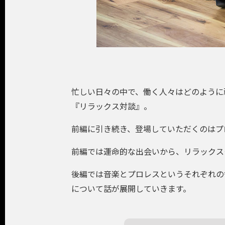
忙しい日々の中で、働く人々はどのように
『リラックス対談』。
前編に引き続き、登場していただくのはプロレ
前編では運命的な出会いから、リラックス
後編では音楽とプロレスというそれぞれの
について話が展開していきます。