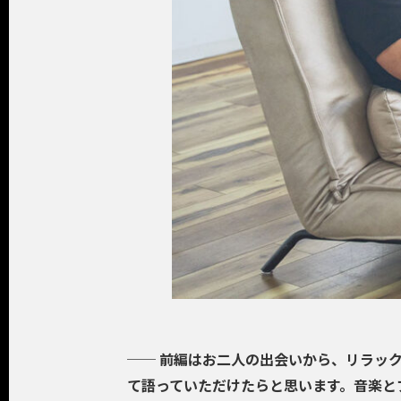
──
前編はお二人の出会いから、リラッ
て語っていただけたらと思います。音楽と