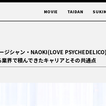
MOVIE
TAIDAN
SUKI
シャン・NAOKI(LOVE PSYCHEDELIC
る業界で積んできたキャリアとその共通点