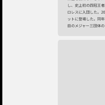
し、史上初の四冠王者
ロレスに入団した。20
ットに登場した。同年6月
目のメジャー三団体の