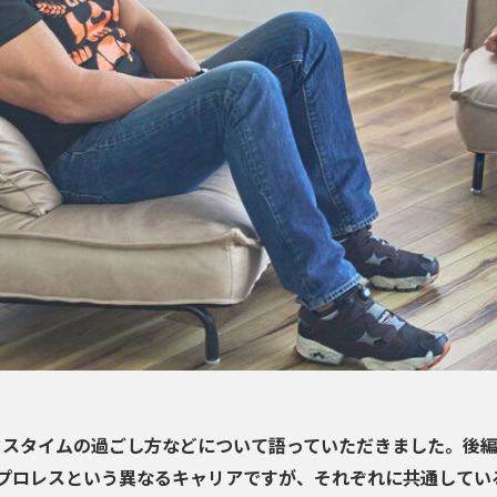
クスタイムの過ごし方などについて語っていただきました。後
プロレスという異なるキャリアですが、それぞれに共通してい