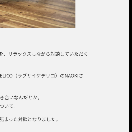
を、リラックスしながら対談していただく
LICO（ラブサイケデリコ）のNAOKIさ
付き合いなんだとか。
ついて。
が詰まった対談となりました。