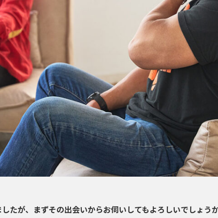
ましたが、まずその出会いからお伺いしてもよろしいでしょう