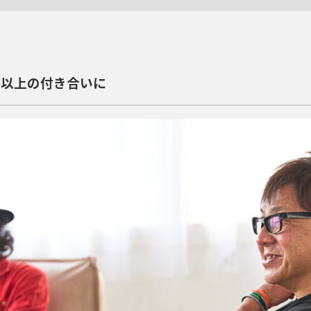
年以上の付き合いに