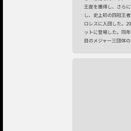
王座を獲得し、さらに
し、史上初の四冠王者
ロレスに入団した。20
ットに登場した。同年6月
目のメジャー三団体の