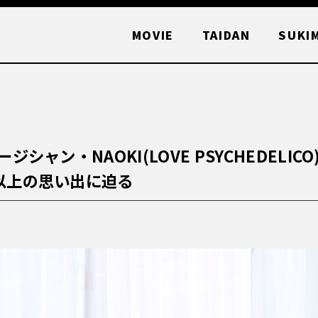
MOVIE
TAIDAN
SUKI
シャン・NAOKI(LOVE PSYCHEDELIC
以上の思い出に迫る