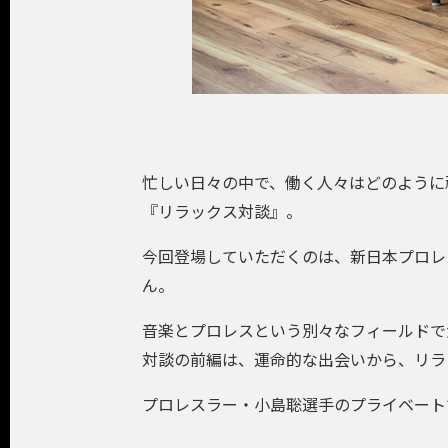
忙しい日々の中で、働く人々はどのように
『リラックス対談』。
今回登場していただくのは、新日本プロレス所
ん。
音楽とプロレスという別々なフィールドで
対談の前編は、運命的な出会いから、リラ
プロレスラー・小島聡選手のプライベート