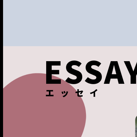
ESSA
エッセイ