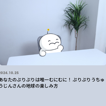
2024.10.25
あなたのぷりぷりは唯一むにむに！ ぷりぷりうちゅ
うじんさんの地球の楽しみ方