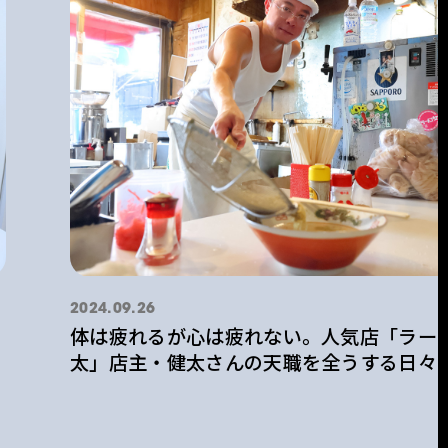
2024.09.26
体は疲れるが心は疲れない。人気店「ラー
太」店主・健太さんの天職を全うする日々