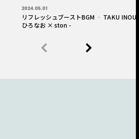
2024.05.01
リフレッシュブーストBGM ‐ TAKU INOUE
ひろなお × ston -