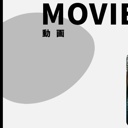
MOVI
動画