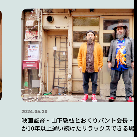
2024.05.30
映画監督・山下敦弘とおくりバント会長・
が10年以上通い続けたリラックスできる場